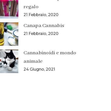
regalo
21 Febbraio, 2020
Canapa Cannabis
21 Febbraio, 2020
Cannabinoidi e mondo
animale
24 Giugno, 2021