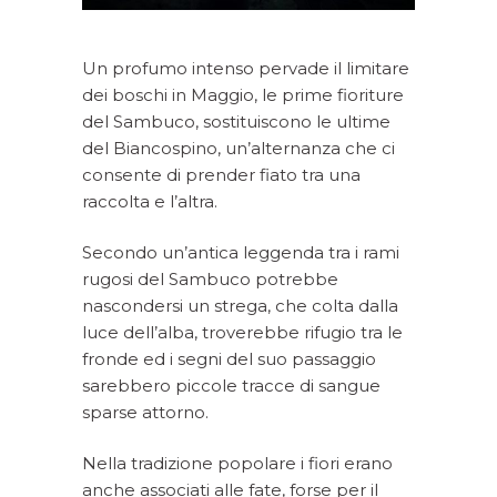
Un profumo intenso pervade il limitare
dei boschi in Maggio, le prime fioriture
del Sambuco, sostituiscono le ultime
del Biancospino, un’alternanza che ci
consente di prender fiato tra una
raccolta e l’altra.
Secondo un’antica leggenda tra i rami
rugosi del Sambuco potrebbe
nascondersi un strega, che colta dalla
luce dell’alba, troverebbe rifugio tra le
fronde ed i segni del suo passaggio
sarebbero piccole tracce di sangue
sparse attorno.
Nella tradizione popolare i fiori erano
anche associati alle fate, forse per il