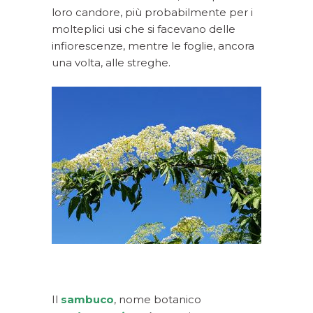
loro candore, più probabilmente per i
molteplici usi che si facevano delle
infiorescenze, mentre le foglie, ancora
una volta, alle streghe.
Il
sambuco
, nome botanico