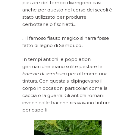
passare del tempo divengono cavi
anche per questo nel corso dei secoli è
stato utilizzato per produrre
cerbottane o fischietti…
…il famoso flauto magico si narra fosse
fatto di legno di Sambuco..
In tempi antichi le popolazioni
germaniche erano solite pestare le
bacche di sambuco
per ottenere una
tintura. Con questa si dipingevano il
corpo in occasioni particolari come la
caccia o la guerra. Gli antichi romani
invece dalle bacche ricavavano tinture
per capelli.