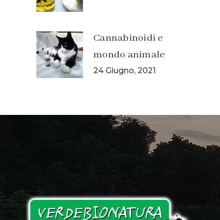
Cannabinoidi e
mondo animale
24 Giugno, 2021