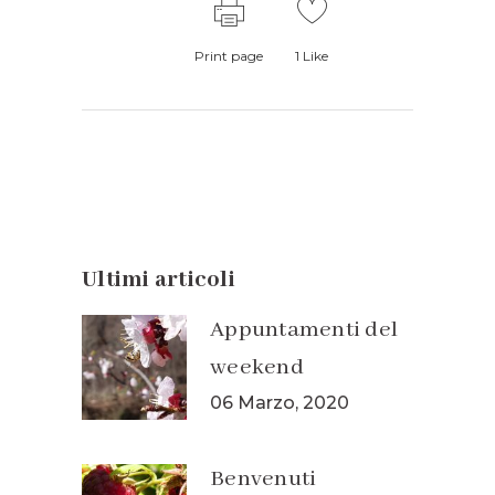
Print page
1
Like
Ultimi articoli
Appuntamenti del
weekend
06 Marzo, 2020
Benvenuti