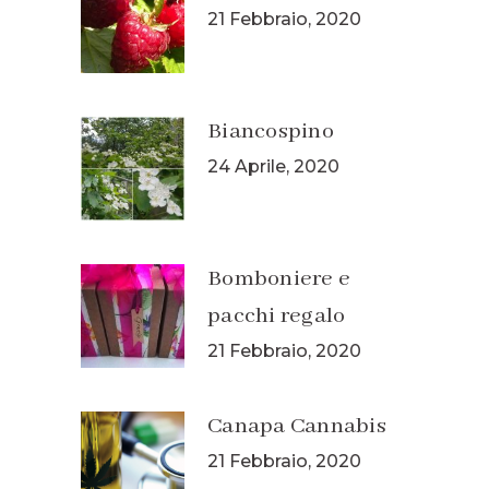
21 Febbraio, 2020
Biancospino
24 Aprile, 2020
Bomboniere e
pacchi regalo
21 Febbraio, 2020
Canapa Cannabis
21 Febbraio, 2020