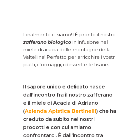
Finalmente ci siamo! IÈ pronto il nostro
zafferano biologico
in infusione nel
miele di acacia delle montagne della
Valtellina! Perfetto per arricchire i vostri
piatti, i formaggi, i dessert e le tisane.
Il sapore unico e delicato nasce
dall’incontro fra il nostro zafferano
e il miele di Acacia di Adriano
(
Azienda Apistica Bertinelli
) che ha
creduto da subito nei nostri
prodotti e con cui amiamo
confrontarci. È dall’incontro tra