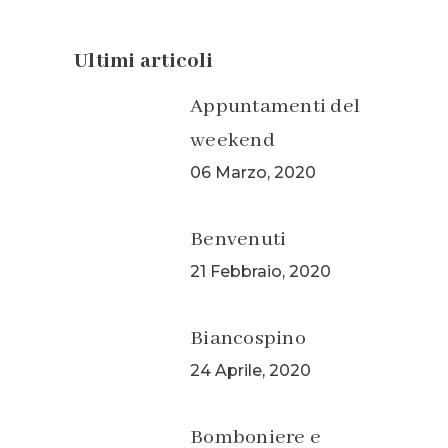
Ultimi articoli
Appuntamenti del
weekend
06 Marzo, 2020
Benvenuti
21 Febbraio, 2020
Biancospino
24 Aprile, 2020
Bomboniere e