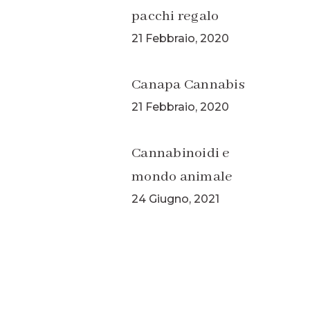
pacchi regalo
21 Febbraio, 2020
Canapa Cannabis
21 Febbraio, 2020
Cannabinoidi e
mondo animale
24 Giugno, 2021