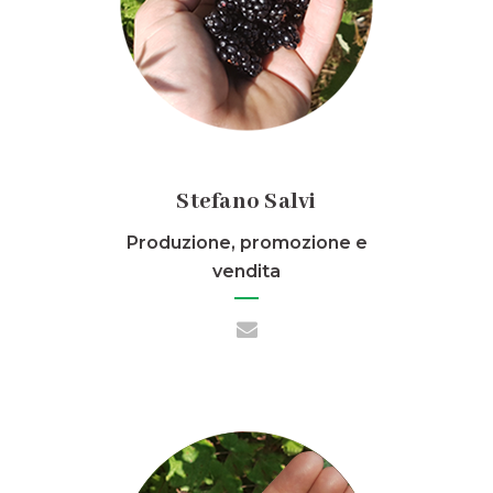
Stefano Salvi
Produzione, promozione e
vendita