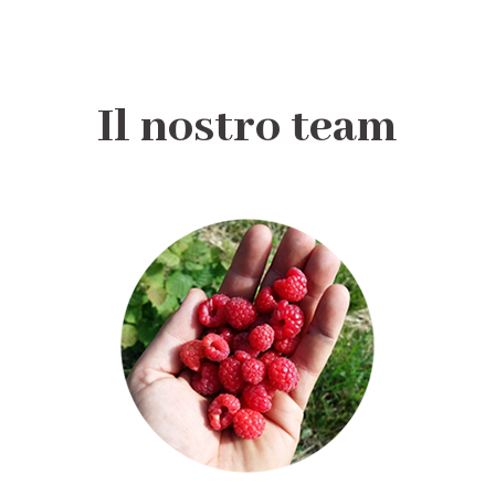
Il nostro team