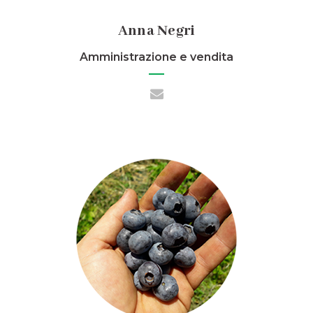
Anna Negri
Amministrazione e vendita