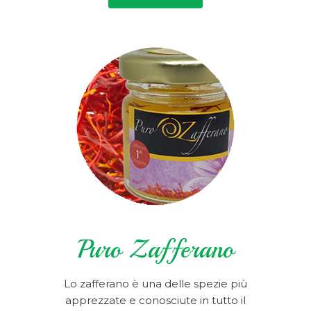
Puro Zafferano
Lo zafferano è una delle spezie più
apprezzate e conosciute in tutto il