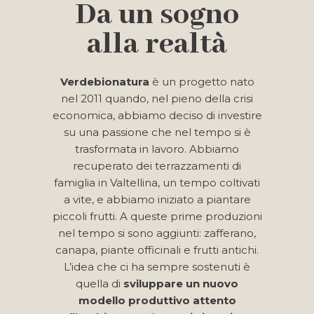
Da un sogno
alla realtà
Verdebionatura
è un progetto nato
nel 2011 quando, nel pieno della crisi
economica, abbiamo deciso di investire
su una passione che nel tempo si è
trasformata in lavoro. Abbiamo
recuperato dei terrazzamenti di
famiglia in Valtellina, un tempo coltivati
a vite, e abbiamo iniziato a piantare
piccoli frutti. A queste prime produzioni
nel tempo si sono aggiunti: zafferano,
canapa, piante officinali e frutti antichi.
L’idea che ci ha sempre sostenuti è
quella di
sviluppare un nuovo
modello produttivo attento