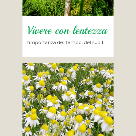
Vivere con lentezza
l’importanza del tempo, del suo t...