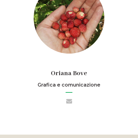
Oriana Bove
Grafica e comunicazione