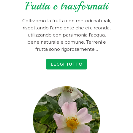
Frutta e trasformati
Coltiviamo la frutta con metodi naturali,
rispettando l’ambiente che ci circonda,
utilizzando con parsimonia l’acqua,
bene naturale e comune. Terreni e
frutta sono rigorosamente…
LEGGI TUTTO