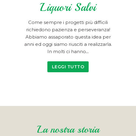
Liquori Salvi
Come sempre i progetti più difficili
richiedono pazienza e perseveranza!
Abbiamo assaporato questa idea per
anni ed oggi siamo riusciti a realizzarla.
In molti ci hanno
…
LEGGI TUTTO
La nostra storia