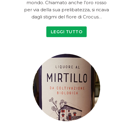
mondo. Chiamato anche l’oro rosso
per via della sua prelibatezza, si ricava
dagli stigmi del fiore di Crocus…
LEGGI TUTTO