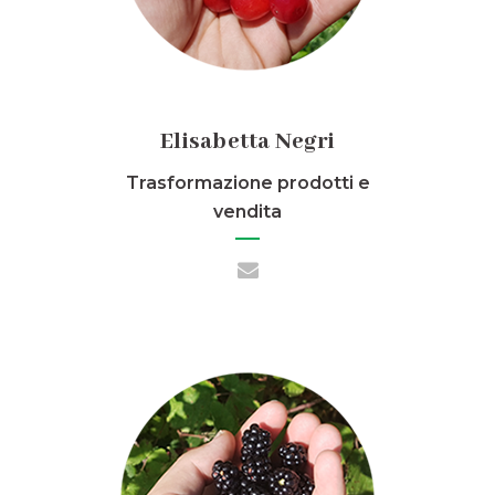
Elisabetta Negri
Trasformazione prodotti e
vendita