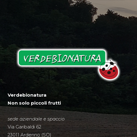
Verdebionatura
Non solo piccoli frutti
sede aziendale e spaccio
Via Garibaldi 62
23011 Ardenno (SO)