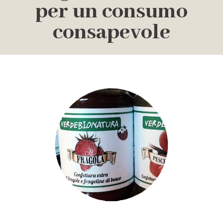
per un consumo
consapevole