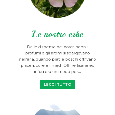
Le nostre erbe
Dalle dispense dei nostri nonni i
profumi e gli aromi si spargevano
nell’aria, quando prati e boschi offrivano
piaceri, cure e rimedi. Offrire tisane ed
infusi era un modo per…
LEGGI TUTTO