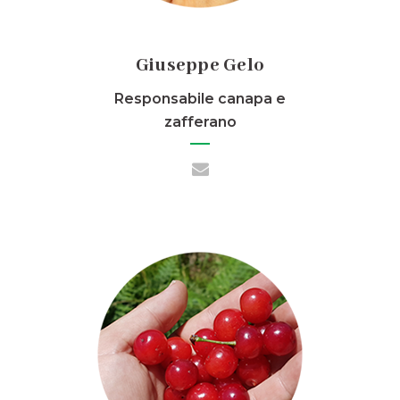
Giuseppe Gelo
Responsabile canapa e
zafferano