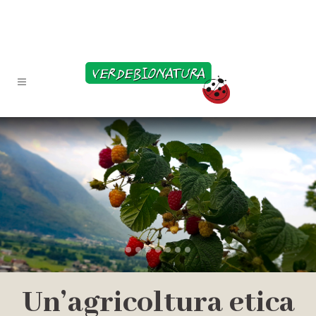
Un’agricoltura etica