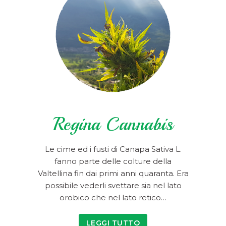
Regina Cannabis
Le cime ed i fusti di Canapa Sativa L.
fanno parte delle colture della
Valtellina fin dai primi anni quaranta. Era
possibile vederli svettare sia nel lato
orobico che nel lato retico…
LEGGI TUTTO