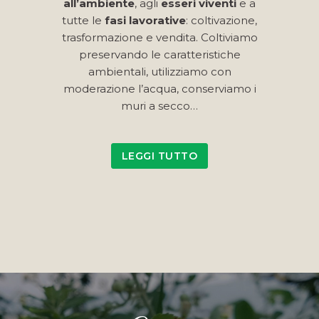
all’ambiente
, agli
esseri viventi
e a
tutte le
fasi lavorative
: coltivazione,
trasformazione e vendita. Coltiviamo
preservando le caratteristiche
ambientali, utilizziamo con
moderazione l’acqua, conserviamo i
muri a secco…
LEGGI TUTTO