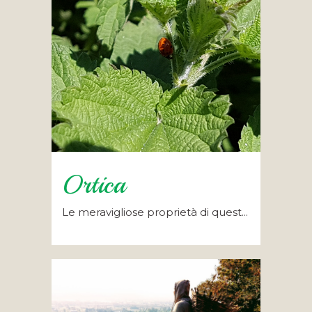
Ortica
Le meravigliose proprietà di quest...