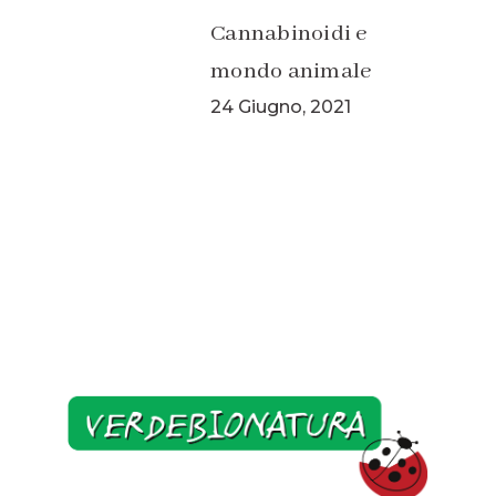
Cannabinoidi e
mondo animale
24 Giugno, 2021