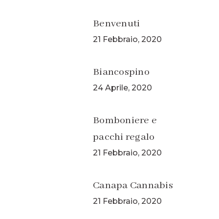
Benvenuti
21 Febbraio, 2020
Biancospino
24 Aprile, 2020
Bomboniere e
pacchi regalo
21 Febbraio, 2020
Canapa Cannabis
21 Febbraio, 2020