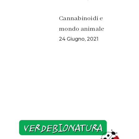
Cannabinoidi e
mondo animale
24 Giugno, 2021