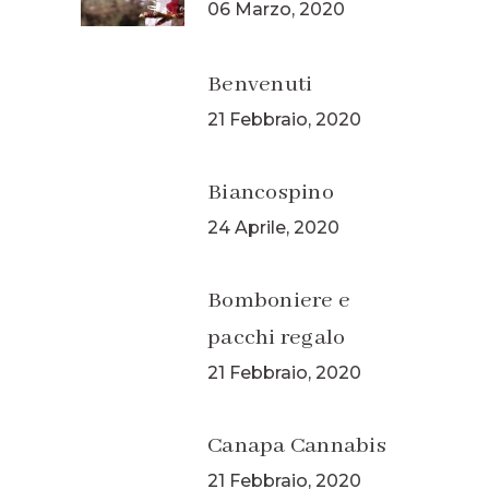
06 Marzo, 2020
Benvenuti
21 Febbraio, 2020
Biancospino
24 Aprile, 2020
Bomboniere e
pacchi regalo
21 Febbraio, 2020
Canapa Cannabis
21 Febbraio, 2020