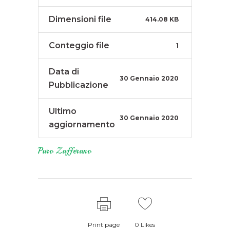
Dimensioni file
414.08 KB
Conteggio file
1
Data di
30 Gennaio 2020
Pubblicazione
Ultimo
30 Gennaio 2020
aggiornamento
Puro Zafferano
Print page
0
Likes