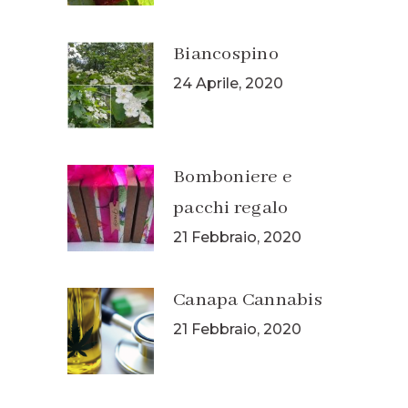
Biancospino
24 Aprile, 2020
Bomboniere e
pacchi regalo
21 Febbraio, 2020
Canapa Cannabis
21 Febbraio, 2020