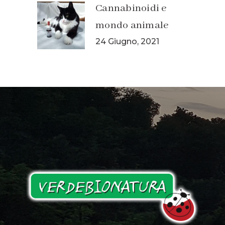
Cannabinoidi e
mondo animale
24 Giugno, 2021