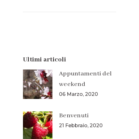
Ultimi articoli
Appuntamenti del
weekend
06 Marzo, 2020
Benvenuti
21 Febbraio, 2020