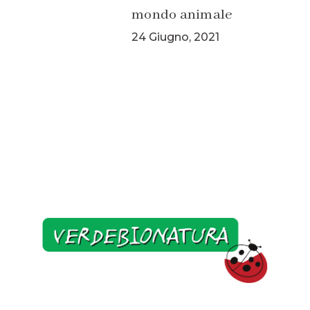
mondo animale
24 Giugno, 2021