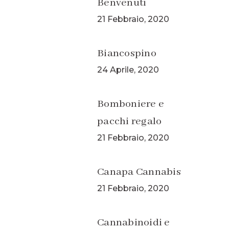
Benvenuti
21 Febbraio, 2020
Biancospino
24 Aprile, 2020
Bomboniere e
pacchi regalo
21 Febbraio, 2020
Canapa Cannabis
21 Febbraio, 2020
Cannabinoidi e