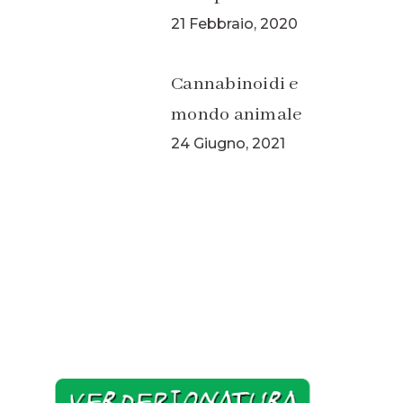
21 Febbraio, 2020
Cannabinoidi e
mondo animale
24 Giugno, 2021