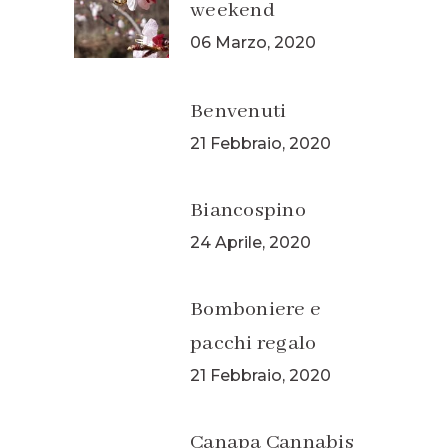
weekend
06 Marzo, 2020
Benvenuti
21 Febbraio, 2020
Biancospino
24 Aprile, 2020
Bomboniere e
pacchi regalo
21 Febbraio, 2020
Canapa Cannabis